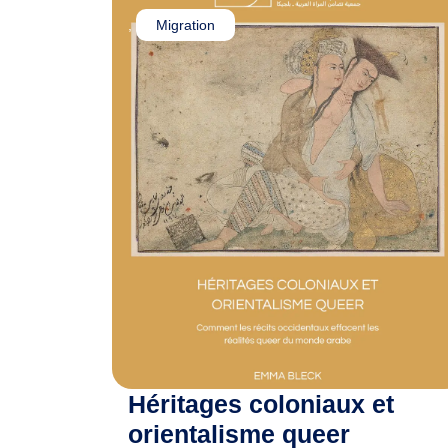
,
Migration
Héritages coloniaux et
orientalisme queer