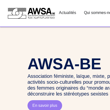
Actualités
Qui sommes-n
AWSA-BE
Association féministe, laïque, mixte,
activités socio-culturelles pour promou
des femmes originaires du “monde ar
déconstruire les stéréotypes sexistes 
En savoir plus