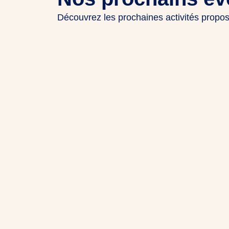
Découvrez les prochaines activités prop