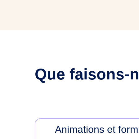
Que faisons-
Animations et form