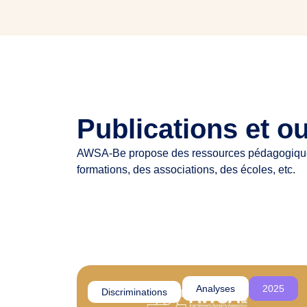
Publications et ou
AWSA-Be propose des ressources pédagogiques 
formations, des associations, des écoles, etc.
Analyses
2025
Discriminations