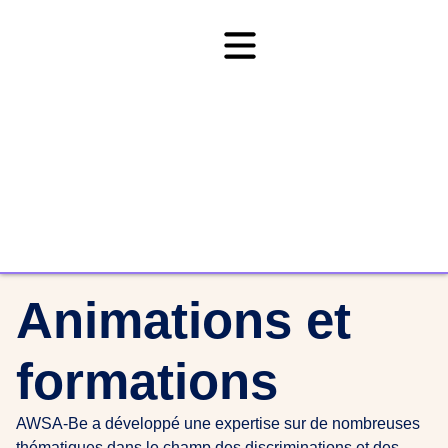
Animations et
formations
AWSA-Be a développé une expertise sur de nombreuses
thématiques dans le champ des discriminations et des