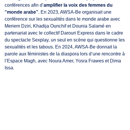
conférences afin d’
amplifier la voix des femmes du
“monde arabe”
. En 2023, AWSA-Be organisait une
conférence sur les sexualités dans le monde arabe avec
Meriem Dziri, Khadija Ounchif et Dounia Salamé en
partenariat avec le collectif Darouri Express dans le cadre
du spectacle Sexplay, un seul en scène qui questionne les
sexualités et les tabous. En 2024, AWSA-Be donnait la
parole aux féministes de la diaspora lors d’une rencontre à
l’Espace Magh, avec Noura Amer, Yosra Frawes et Dima
Issa.