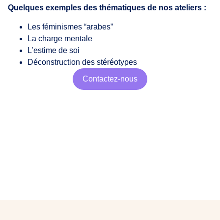
Quelques exemples des thématiques de nos ateliers :
Les féminismes “arabes”
La charge mentale
L’estime de soi
Déconstruction des stéréotypes
Contactez-nous