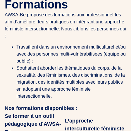
Formations
AWSA-Be propose des formations aux professionnel·les
afin d’améliorer leurs pratiques en intégrant une approche
féministe intersectionnelle. Nous ciblons les personnes qui
:
Travaillent dans un environnement multiculturel et/ou
avec des personnes multi-vulnérabilisées (équipe ou
public) ;
Souhaitent aborder les thématiques du corps, de la
sexualité, des féminismes, des discriminations, de la
migration, des identités multiples avec leurs publics
en adoptant une approche féministe
intersectionnelle.
Nos formations disponibles :
Se former à un outil
L’approche
pédagogique d’AWSA-
interculturelle féministe