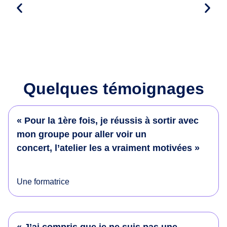
Quelques témoignages
« Pour la 1ère fois, je réussis à sortir avec
mon groupe pour aller voir un
concert, l’atelier les a vraiment motivées »
Une formatrice