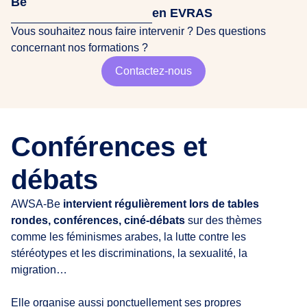
Be
en EVRAS
Vous souhaitez nous faire intervenir ? Des questions
concernant nos formations ?
Contactez-nous
Conférences et
débats
AWSA-Be
intervient régulièrement lors de tables
rondes, conférences, ciné-débats
sur des thèmes
comme les féminismes arabes, la lutte contre les
stéréotypes et les discriminations, la sexualité, la
migration…
Elle organise aussi ponctuellement ses propres