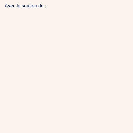
Avec le soutien de :