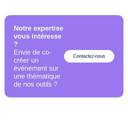
Notre expertise
vous intéresse
?
Envie de co-
Contactez-nous
créer un
événement sur
une thématique
de nos outils ?