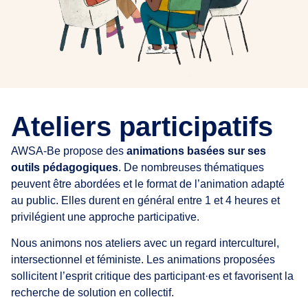
Ateliers participatifs
AWSA-Be propose des
animations basées sur ses
outils pédagogiques
. De nombreuses thématiques
peuvent être abordées et le format de l’animation adapté
au public. Elles durent en général entre 1 et 4 heures et
privilégient une approche participative.
Nous animons nos ateliers avec un regard interculturel,
intersectionnel et féministe. Les animations proposées
sollicitent l’esprit critique des participant·es et favorisent la
recherche de solution en collectif.