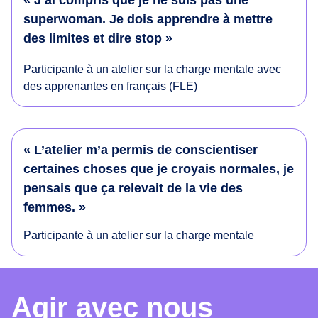
« J’ai compris que je ne suis pas une
superwoman. Je dois apprendre à mettre
des limites et dire stop »
Participante à un atelier sur la charge mentale avec
des apprenantes en français (FLE)
« L’atelier m’a permis de conscientiser
certaines choses que je croyais normales, je
pensais que ça relevait de la vie des
femmes. »
Participante à un atelier sur la charge mentale
Agir avec nous