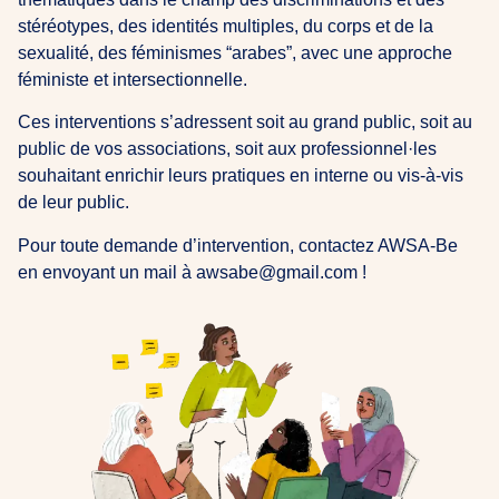
stéréotypes, des identités multiples, du corps et de la
sexualité, des féminismes “arabes”, avec une approche
féministe et intersectionnelle.
Ces interventions s’adressent soit au grand public, soit au
public de vos associations, soit aux professionnel·les
souhaitant enrichir leurs pratiques en interne ou vis-à-vis
de leur public.
Pour toute demande d’intervention, contactez AWSA-Be
en envoyant un mail à awsabe@gmail.com !