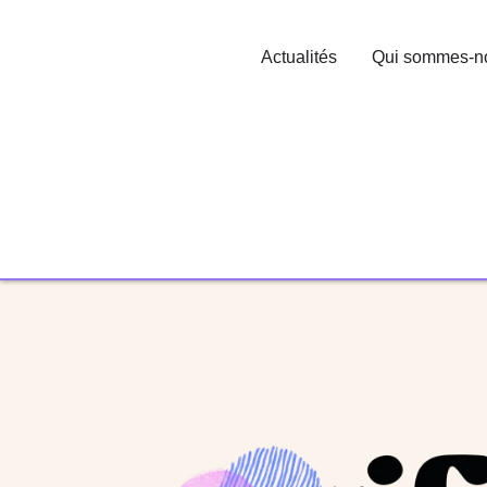
Actualités
Qui sommes-n