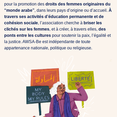
pour la promotion des
droits des femmes originaires du
“monde arabe”
, dans leurs pays d’origine ou d’accueil.
À
travers ses activités d’éducation permanente et de
cohésion sociale
, l’association cherche à
briser les
clichés sur les femmes
, et à créer, à travers elles,
des
ponts entre les cultures
pour soutenir la paix, l’égalité et
la justice. AWSA-Be est indépendante de toute
appartenance nationale, politique ou religieuse.