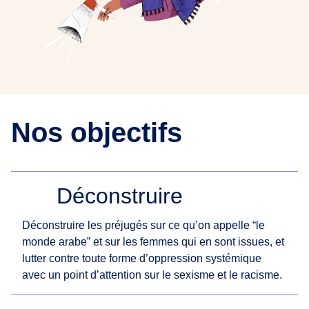
Nos objectifs
Déconstruire
Déconstruire les préjugés sur ce qu’on appelle “le
monde arabe” et sur les femmes qui en sont issues, et
lutter contre toute forme d’oppression systémique
avec un point d’attention sur le sexisme et le racisme.