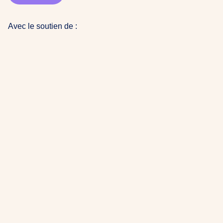
Avec le soutien de :