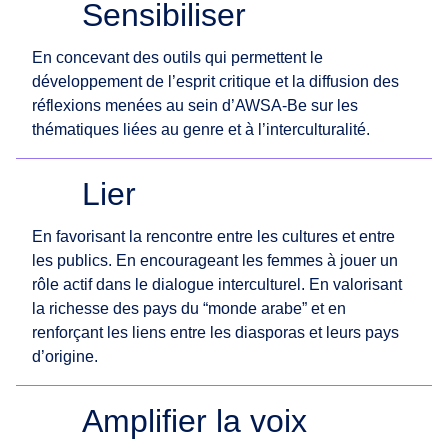
Sensibiliser
En concevant des outils qui permettent le
développement de l’esprit critique et la diffusion des
réflexions menées au sein d’AWSA-Be sur les
thématiques liées au genre et à l’interculturalité.
Lier
En favorisant la rencontre entre les cultures et entre
les publics. En encourageant les femmes à jouer un
rôle actif dans le dialogue interculturel. En valorisant
la richesse des pays du “monde arabe” et en
renforçant les liens entre les diasporas et leurs pays
d’origine.
Amplifier la voix