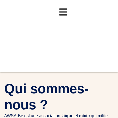
Qui sommes-
nous ?
AWSA-Be est une association
laïque
et
mixte
qui milite