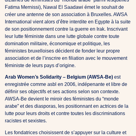
Fatima Mernissi), Nawal El Saadawi émet le souhait de
créer une antenne de son association à Bruxelles. AWSA
International vient alors d’être interdite en Egypte à la suite
de son positionnement contre la guerre en Irak. Inscrivant
leur lutte féministe dans une lutte globale contre toute
domination militaire, économique et politique, les
féministes bruxelloises décident de fonder leur propre
association et de l’inscrire en filiation avec le mouvement
féministe de leurs pays d’origine.
Arab Women’s Solidarity – Belgium (AWSA-Be)
est
enregistrée comme asbl en 2006, indépenante et libre de
définir ses objectifs et ses actions selon son contexte.
AWSA-Be devient le miroir des féministes du “monde
arabe” et des diasporas, les positionnant en actrices de la
lutte pour leurs droits et contre toutes les discriminations
racistes et sexistes.
Les fondatrices choisissent de s’appuyer sur la culture et