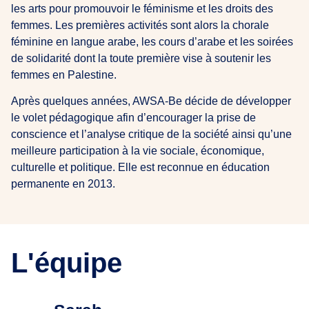
les arts pour promouvoir le féminisme et les droits des
femmes. Les premières activités sont alors la chorale
féminine en langue arabe, les cours d’arabe et les soirées
de solidarité dont la toute première vise à soutenir les
femmes en Palestine.
Après quelques années, AWSA-Be décide de développer
le volet pédagogique afin d’encourager la prise de
conscience et l’analyse critique de la société ainsi qu’une
meilleure participation à la vie sociale, économique,
culturelle et politique. Elle est reconnue en éducation
permanente en 2013.
L'équipe