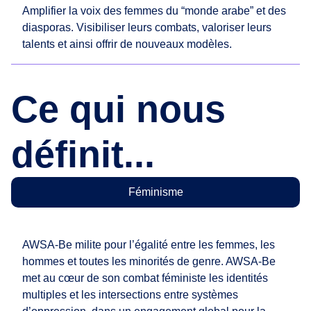
Amplifier la voix des femmes du “monde arabe” et des
diasporas. Visibiliser leurs combats, valoriser leurs
talents et ainsi offrir de nouveaux modèles.
Ce qui nous
définit...
Féminisme
AWSA-Be milite pour l’égalité entre les femmes, les
hommes et toutes les minorités de genre. AWSA-Be
met au cœur de son combat féministe les identités
multiples et les intersections entre systèmes