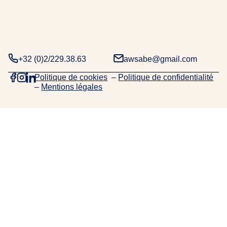
+32 (0)2/229.38.63
awsabe@gmail.com
Politique de cookies
–
Politique de confidentialité
–
Mentions légales