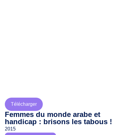
Télécharger
Femmes du monde arabe et
handicap : brisons les tabous !
2015