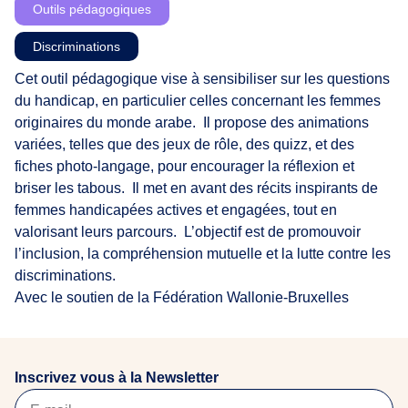
Outils pédagogiques
Discriminations
Cet outil pédagogique vise à sensibiliser sur les questions
du handicap, en particulier celles concernant les femmes
originaires du monde arabe. ​ Il propose des animations
variées, telles que des jeux de rôle, des quizz, et des
fiches photo-langage, pour encourager la réflexion et
briser les tabous. ​ Il met en avant des récits inspirants de
femmes handicapées actives et engagées, tout en
valorisant leurs parcours. ​ L’objectif est de promouvoir
l’inclusion, la compréhension mutuelle et la lutte contre les
discriminations.
Avec le soutien de la Fédération Wallonie-Bruxelles
Inscrivez vous à la Newsletter