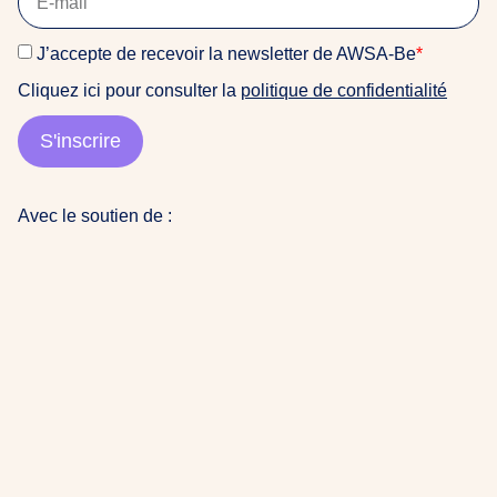
J’accepte de recevoir la newsletter de AWSA-Be
*
Cliquez ici pour consulter la
politique de confidentialité
S'inscrire
Avec le soutien de :