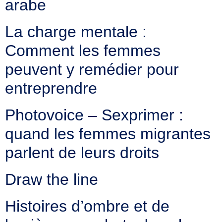
arabe
La charge mentale :
Comment les femmes
peuvent y remédier pour
entreprendre
Photovoice – Sexprimer :
quand les femmes migrantes
parlent de leurs droits
Draw the line
Histoires d’ombre et de