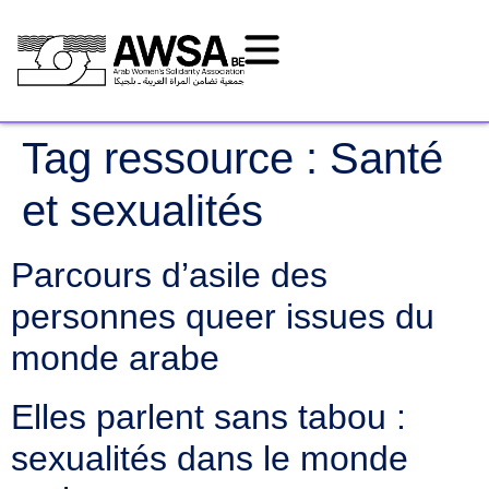
Tag ressource :
Santé
et sexualités
Parcours d’asile des
personnes queer issues du
monde arabe
Elles parlent sans tabou :
sexualités dans le monde