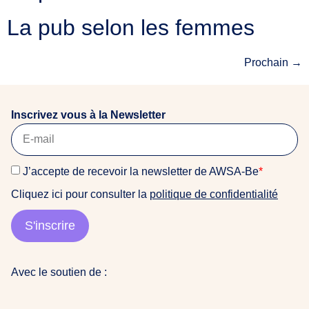
La pub selon les femmes
Prochain
→
Inscrivez vous à la Newsletter
J’accepte de recevoir la newsletter de AWSA-Be
*
Cliquez ici pour consulter la
politique de confidentialité
S'inscrire
Avec le soutien de :