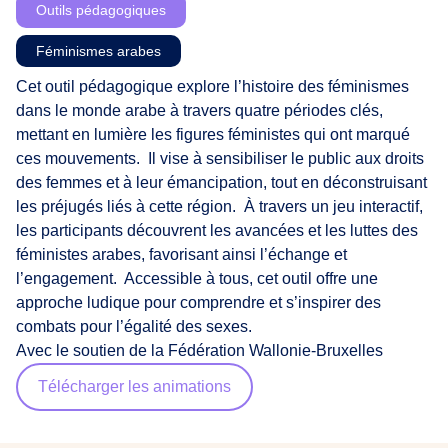
Outils pédagogiques
Féminismes arabes
Cet outil pédagogique explore l’histoire des féminismes
dans le monde arabe à travers quatre périodes clés,
mettant en lumière les figures féministes qui ont marqué
ces mouvements. ​ Il vise à sensibiliser le public aux droits
des femmes et à leur émancipation, tout en déconstruisant
les préjugés liés à cette région. ​ À travers un jeu interactif,
les participants découvrent les avancées et les luttes des
féministes arabes, favorisant ainsi l’échange et
l’engagement. ​ Accessible à tous, cet outil offre une
approche ludique pour comprendre et s’inspirer des
combats pour l’égalité des sexes.
Avec le soutien de la Fédération Wallonie-Bruxelles
Télécharger les animations