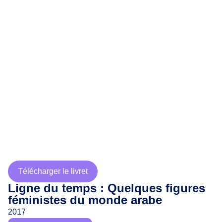
Télécharger le livret
Ligne du temps : Quelques figures
féministes du monde arabe
2017