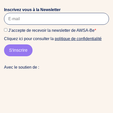
Inscrivez vous à la Newsletter
J’accepte de recevoir la newsletter de AWSA-Be
*
Cliquez ici pour consulter la
politique de confidentialité
S'inscrire
Avec le soutien de :