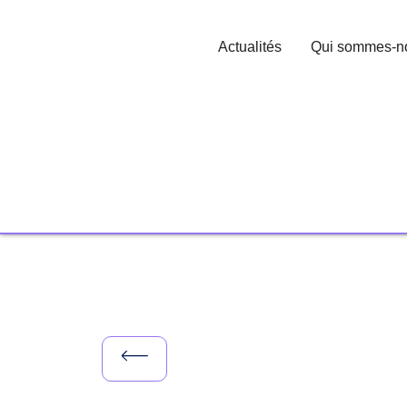
Actualités
Qui sommes-n