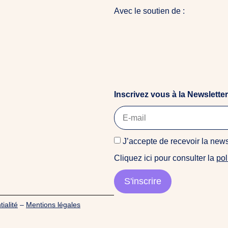
Avec le soutien de :
Inscrivez vous à la Newsletter
J’accepte de recevoir la ne
Cliquez ici pour consulter la
pol
S'inscrire
ialité
–
Mentions légales