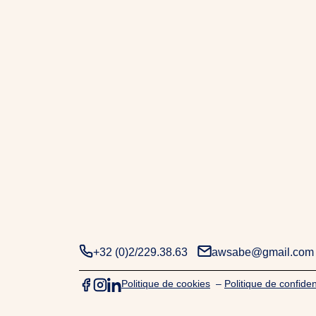
+32 (0)2/229.38.63
awsabe@gmail.com
Politique de cookies
–
Politique de confident