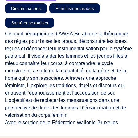
Discriminations
,
Féminismes arabes
,
Santé et sexualités
Cet outil pédagogique d’AWSA-Be aborde la thématique
des règles pour briser les tabous, déconstruire les idées
reçues et dénoncer leur instrumentalisation par le système
patriarcal. Il vise à aider les femmes et les jeunes filles à
mieux connaître leur corps, à comprendre le cycle
menstruel et à sortir de la culpabilité, de la gêne et de la
honte qui y sont associées. À travers une approche
féministe, il explore les traditions, rituels et discours qui
entravent l’épanouissement et l’acceptation de soi.
L’objectif est de replacer les menstruations dans une
perspective de droits des femmes, d’émancipation et de
valorisation du corps féminin.
Avec le soutien de la Fédération Wallonie-Bruxelles