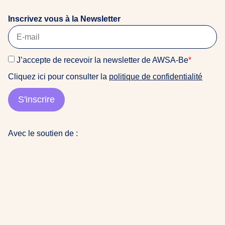
Inscrivez vous à la Newsletter
J’accepte de recevoir la newsletter de AWSA-Be
*
Cliquez ici pour consulter la
politique de confidentialité
S'inscrire
Avec le soutien de :