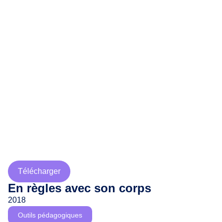
Télécharger
En règles avec son corps
2018
Outils pédagogiques