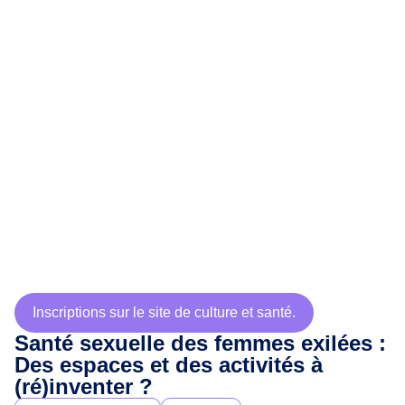
Inscriptions sur le site de culture et santé.
Santé sexuelle des femmes exilées :
Des espaces et des activités à
(ré)inventer ?