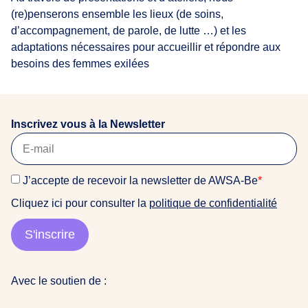
(re)penserons ensemble les lieux (de soins,
d’accompagnement, de parole, de lutte …) et les
adaptations nécessaires pour accueillir et répondre aux
besoins des femmes exilées
Inscrivez vous à la Newsletter
J’accepte de recevoir la newsletter de AWSA-Be
*
Cliquez ici pour consulter la
politique de confidentialité
S'inscrire
Avec le soutien de :